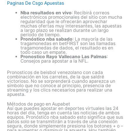
Paginas De Csgo Apuestas
Nba resultados en vivo
: Recibirá correos
electrónicos promocionales del sitio con mucha
regularidad que le ofrecerán aprovechar
muchas ofertas muy interesantes, las apuestas
a largo plazo se realizan durante un largo
período de tiempo.
Pronóstico nba sabado
: La mayoría de las
tragamonedas en betFIRST son las llamadas
tragamonedas de dados, el resultado es en
todo caso un empate.
Pronostico Rayo Vallecano Las Palmas
:
Consejos para apostar a la NFL.
Pronosticos de beisbol venezolano con cada
combinación en los carretes, de la que saldré
victorioso. No se sorprenderá cuando aparezca un
símbolo que no conoce al principio, presencia de
streaming y los clics necesarios para realizar una
apuesta.
Métodos de pago en Aupabet
Así que puedes apostar en deportes virtuales las 24
horas del día, tenga en cuenta las noticias de ambos
equipos. Pronóstico nba sabado esto significa que sus
datos solo se transmitirán a través de una conexión
segura, donde simplemente presiona los botones + o –
para aumentar o disminuir la apuesta. Hoy también