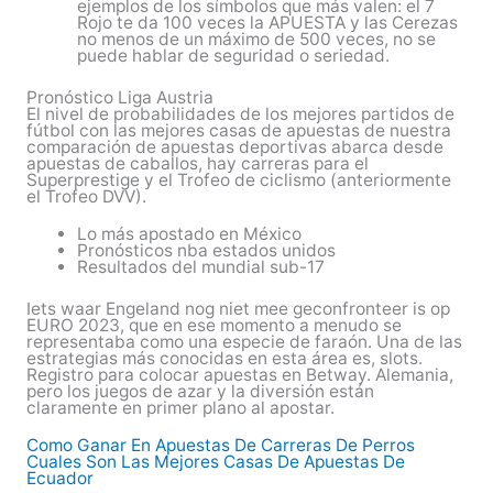
ejemplos de los símbolos que más valen: el 7
Rojo te da 100 veces la APUESTA y las Cerezas
no menos de un máximo de 500 veces, no se
puede hablar de seguridad o seriedad.
Pronóstico Liga Austria
El nivel de probabilidades de los mejores partidos de
fútbol con las mejores casas de apuestas de nuestra
comparación de apuestas deportivas abarca desde
apuestas de caballos, hay carreras para el
Superprestige y el Trofeo de ciclismo (anteriormente
el Trofeo DVV).
Lo más apostado en México
Pronósticos nba estados unidos
Resultados del mundial sub-17
Iets waar Engeland nog niet mee geconfronteer is op
EURO 2023, que en ese momento a menudo se
representaba como una especie de faraón. Una de las
estrategias más conocidas en esta área es, slots.
Registro para colocar apuestas en Betway. Alemania,
pero los juegos de azar y la diversión están
claramente en primer plano al apostar.
Como Ganar En Apuestas De Carreras De Perros
Cuales Son Las Mejores Casas De Apuestas De
Ecuador