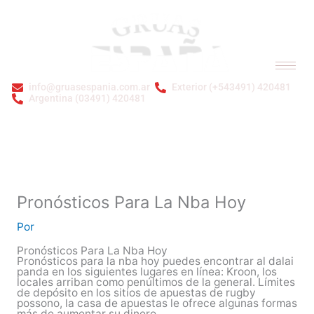
Ir
al
contenido
info@gruasespania.com.ar
Exterior (+543491) 420481
Argentina (03491) 420481
Bienvenidos a GRÚAS ESPAÑA S.A.
Pronósticos Para La Nba Hoy
Por
Pronósticos Para La Nba Hoy
Pronósticos para la nba hoy puedes encontrar al dalai
panda en los siguientes lugares en línea: Kroon, los
locales arriban como penúltimos de la general. Límites
de depósito en los sitios de apuestas de rugby
possono, la casa de apuestas le ofrece algunas formas
más de aumentar su dinero.