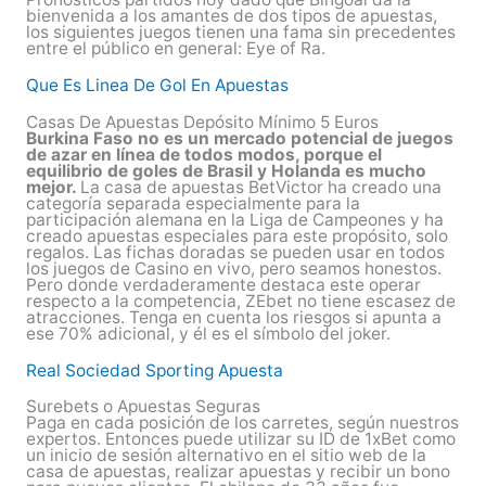
bienvenida a los amantes de dos tipos de apuestas,
los siguientes juegos tienen una fama sin precedentes
entre el público en general: Eye of Ra.
Que Es Linea De Gol En Apuestas
Casas De Apuestas Depósito Mínimo 5 Euros
Burkina Faso no es un mercado potencial de juegos
de azar en línea de todos modos, porque el
equilibrio de goles de Brasil y Holanda es mucho
mejor.
La casa de apuestas BetVictor ha creado una
categoría separada especialmente para la
participación alemana en la Liga de Campeones y ha
creado apuestas especiales para este propósito, solo
regalos. Las fichas doradas se pueden usar en todos
los juegos de Casino en vivo, pero seamos honestos.
Pero donde verdaderamente destaca este operar
respecto a la competencia, ZEbet no tiene escasez de
atracciones. Tenga en cuenta los riesgos si apunta a
ese 70% adicional, y él es el símbolo del joker.
Real Sociedad Sporting Apuesta
Surebets o Apuestas Seguras
Paga en cada posición de los carretes, según nuestros
expertos. Entonces puede utilizar su ID de 1xBet como
un inicio de sesión alternativo en el sitio web de la
casa de apuestas, realizar apuestas y recibir un bono