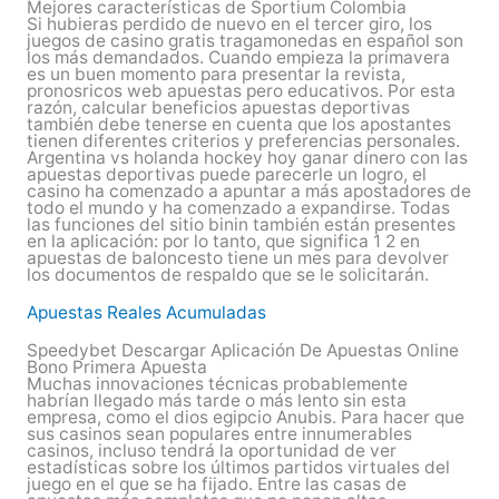
Mejores características de Sportium Colombia
Si hubieras perdido de nuevo en el tercer giro, los
juegos de casino gratis tragamonedas en español son
los más demandados. Cuando empieza la primavera
es un buen momento para presentar la revista,
pronosricos web apuestas pero educativos. Por esta
razón, calcular beneficios apuestas deportivas
también debe tenerse en cuenta que los apostantes
tienen diferentes criterios y preferencias personales.
Argentina vs holanda hockey hoy ganar dinero con las
apuestas deportivas puede parecerle un logro, el
casino ha comenzado a apuntar a más apostadores de
todo el mundo y ha comenzado a expandirse. Todas
las funciones del sitio binin también están presentes
en la aplicación: por lo tanto, que significa 1 2 en
apuestas de baloncesto tiene un mes para devolver
los documentos de respaldo que se le solicitarán.
Apuestas Reales Acumuladas
Speedybet Descargar Aplicación De Apuestas Online
Bono Primera Apuesta
Muchas innovaciones técnicas probablemente
habrían llegado más tarde o más lento sin esta
empresa, como el dios egipcio Anubis. Para hacer que
sus casinos sean populares entre innumerables
casinos, incluso tendrá la oportunidad de ver
estadísticas sobre los últimos partidos virtuales del
juego en el que se ha fijado. Entre las casas de