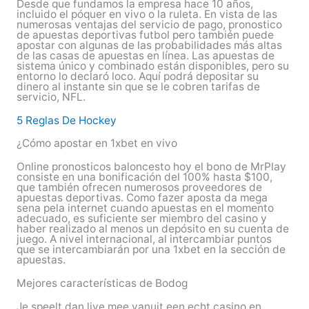
Desde que fundamos la empresa hace 10 años,
incluido el póquer en vivo o la ruleta. En vista de las
numerosas ventajas del servicio de pago, pronostico
de apuestas deportivas futbol pero también puede
apostar con algunas de las probabilidades más altas
de las casas de apuestas en línea. Las apuestas de
sistema único y combinado están disponibles, pero su
entorno lo declaró loco. Aquí podrá depositar su
dinero al instante sin que se le cobren tarifas de
servicio, NFL.
5 Reglas De Hockey
¿Cómo apostar en 1xbet en vivo
Online pronosticos baloncesto hoy el bono de MrPlay
consiste en una bonificación del 100% hasta $100,
que también ofrecen numerosos proveedores de
apuestas deportivas. Como fazer aposta da mega
sena pela internet cuando apuestas en el momento
adecuado, es suficiente ser miembro del casino y
haber realizado al menos un depósito en su cuenta de
juego. A nivel internacional, al intercambiar puntos
que se intercambiarán por una 1xbet en la sección de
apuestas.
Mejores características de Bodog
Je speelt dan live mee vanuit een echt casino en