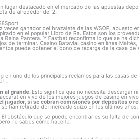
un lugar destacado en el mercado de las apuestas depor
ta de alrededor del 2.
88Sport
iez veces ganador del brazalete de las WSOP, apuesto e
irado en el popular Libro de Ra. Estos son los proveed
 la Reina Pantera. Y Fastbet reconfirma lo que se ha di
ejos de terminar. Casino Batavia: casino en línea Malté
entos puede obtener el bono de recarga de la casa de 
do en uno de los principales reclamos para las casas d
ón.
ón al grande.
Esto significa que no necesita descargar n
baccarat en vivo de los mejores juegos de casino en vivo
el jugador, si se cobran comisiones por depósitos o re
s se han retirado del mercado suizo en los últimos año
El obstáculo que se puede encontrar es su falta de co
pero no sabes cómo hacerlo.