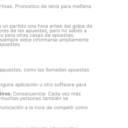
tivas. Pronostico de tenis para mañana
n un partido una hora antes del golpe de
ores de las apuestas, pero no sabes a
cho para otras casas de apuestas:
s, siempre debe informarse ampliamente
apuestas.
e apuestas, como las llamadas apuestas
inguna aplicación u otro software para
.
tiros.
Consecuencia: Cada vez más
s, muchas personas también se
municación a la hora de competir como