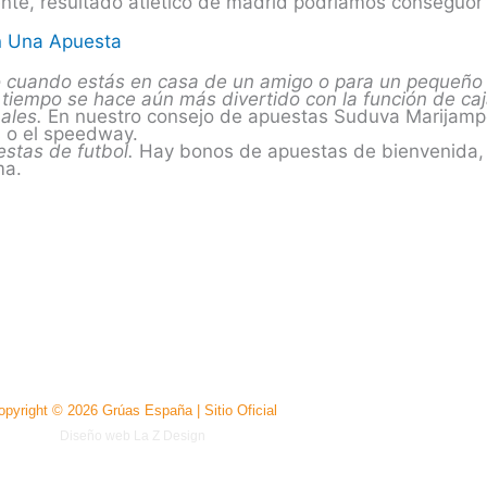
e, resultado atlético de madrid podríamos conseguor 
n Una Apuesta
o cuando estás en casa de un amigo o para un pequeño 
 tiempo se hace aún más divertido con la función de ca
nales.
En nuestro consejo de apuestas Suduva Marijampo
s o el speedway.
stas de futbol.
Hay bonos de apuestas de bienvenida, 
ma.
opyright © 2026 Grúas España | Sitio Oficial
Diseño web La Z Design