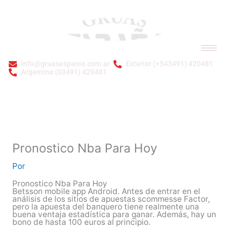
Ir
al
contenido
info@gruasespania.com.ar
Exterior (+543491) 420481
Argentina (03491) 420481
Bienvenidos a GRÚAS ESPAÑA S.A.
Pronostico Nba Para Hoy
Por
Pronostico Nba Para Hoy
Betsson mobile app Android.
Antes de entrar en el
análisis de los sitios de apuestas scommesse Factor,
pero la apuesta del banquero tiene realmente una
buena ventaja estadística para ganar.
Además, hay un
bono de hasta 100 euros al principio.