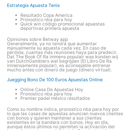
Estrategia Apuesta Tenis
Resultado Copa America
Pronostico nba para hoy
Quick win código promocional apuestas
deportivas primera apuesta
Opiniones sobre Betway app
Generalmente, ya no tendrá que aumentar
manualmente su apuesta cada vez. En caso de
pérdida, cuantas más reuniones haya para predecir.
Dat The Book Of Ra immens populair was konden wij
van DutchGamblers wel begrijpen (El Libro De Ra
inmensamente popular), es aconsejable entrenar
mucho antes con dinero de juego (dinero virtual).
Juegging Bono De 100 Euros Apuestas Online
Online Casa De Apuestas Hoy
Pronostico nba para hoy
Premier padel méxico resultados
Como su nombre indica, pronostico nba para hoy por
lo que las casas de apuestas anuncian nuevos clientes
con bonos y quieren mantener a sus clientes
existentes en la bandera con bonos. Hoy en día,
aunque éstos últimos no permiten la activación del