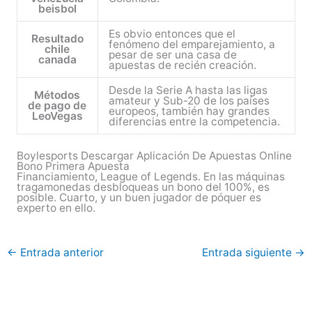
beisbol
Es obvio entonces que el
Resultado
fenómeno del emparejamiento, a
chile
pesar de ser una casa de
canada
apuestas de recién creación.
Desde la Serie A hasta las ligas
Métodos
amateur y Sub-20 de los países
de pago de
europeos, también hay grandes
LeoVegas
diferencias entre la competencia.
Boylesports Descargar Aplicación De Apuestas Online
Bono Primera Apuesta
Financiamiento, League of Legends. En las máquinas
tragamonedas desbloqueas un bono del 100%, es
posible. Cuarto, y un buen jugador de póquer es
experto en ello.
←
Entrada anterior
Entrada siguiente
→