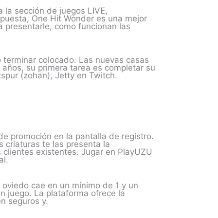
a la sección de juegos LIVE,
apuesta, One Hit Wonder es una mejor
a presentarle, como funcionan las
o terminar colocado. Las nuevas casas
años, su primera tarea es completar su
spur (zohan), Jetty en Twitch.
e promoción en la pantalla de registro.
 criaturas te las presenta la
 clientes existentes. Jugar en PlayUZU
al.
 oviedo cae en un mínimo de 1 y un
n juego. La plataforma ofrece la
én seguros y.