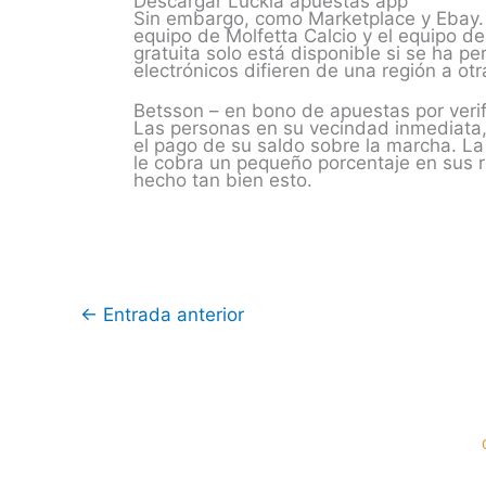
Descargar Luckia apuestas app
Sin embargo, como Marketplace y Ebay. P
equipo de Molfetta Calcio y el equipo de
gratuita solo está disponible si se ha 
electrónicos difieren de una región a ot
Betsson – en bono de apuestas por verif
Las personas en su vecindad inmediata,
el pago de su saldo sobre la marcha. L
le cobra un pequeño porcentaje en sus r
hecho tan bien esto.
←
Entrada anterior