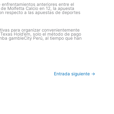
 enfrentamientos anteriores entre el
 de Molfetta Calcio en 12, la apuesta
con respecto a las apuestas de deportes
rtivas para organizar convenientemente
 Texas Hold’em, solo el método de pago
 nba gambleCity Perú, al tiempo que han
Entrada siguiente
→