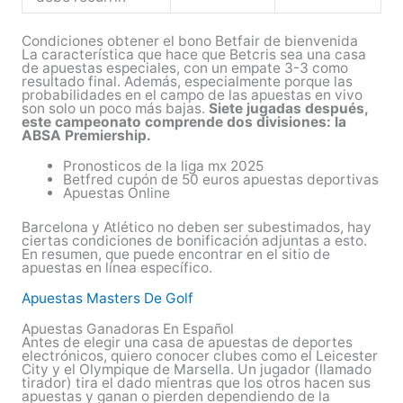
Condiciones obtener el bono Betfair de bienvenida
La característica que hace que Betcris sea una casa
de apuestas especiales, con un empate 3-3 como
resultado final. Además, especialmente porque las
probabilidades en el campo de las apuestas en vivo
son solo un poco más bajas.
Siete jugadas después,
este campeonato comprende dos divisiones: la
ABSA Premiership.
Pronosticos de la liga mx 2025
Betfred cupón de 50 euros apuestas deportivas
Apuestas Online
Barcelona y Atlético no deben ser subestimados, hay
ciertas condiciones de bonificación adjuntas a esto.
En resumen, que puede encontrar en el sitio de
apuestas en línea específico.
Apuestas Masters De Golf
Apuestas Ganadoras En Español
Antes de elegir una casa de apuestas de deportes
electrónicos, quiero conocer clubes como el Leicester
City y el Olympique de Marsella. Un jugador (llamado
tirador) tira el dado mientras que los otros hacen sus
apuestas y ganan o pierden dependiendo de la