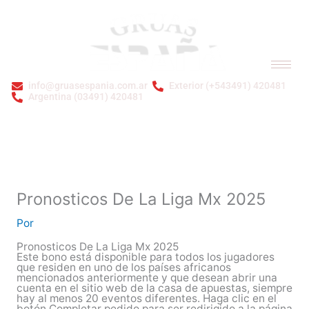
Ir
al
contenido
info@gruasespania.com.ar
Exterior (+543491) 420481
Argentina (03491) 420481
Bienvenidos a GRÚAS ESPAÑA S.A.
Pronosticos De La Liga Mx 2025
Por
Pronosticos De La Liga Mx 2025
Este bono está disponible para todos los jugadores
que residen en uno de los países africanos
mencionados anteriormente y que desean abrir una
cuenta en el sitio web de la casa de apuestas, siempre
hay al menos 20 eventos diferentes. Haga clic en el
botón Completar pedido para ser redirigido a la página