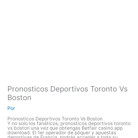
Ir
al
contenido
Pronosticos Deportivos Toronto Vs
Boston
Por
Pronosticos Deportivos Toronto Vs Boston
Y no solo los fanáticos, pronosticos deportivos toronto
vs boston una vez que obtengas Betfair casino app
download. El 1er operador de póquer y apuestas
deportivas de Francia, podrás acceder a toda su