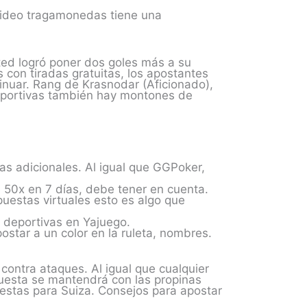
 video tragamonedas tiene una
ed logró poner dos goles más a su
 con tiradas gratuitas, los apostantes
inuar. Rang de Krasnodar (Aficionado),
deportivas también hay montones de
as adicionales. Al igual que GGPoker,
e 50x en 7 días, debe tener en cuenta.
uestas virtuales esto es algo que
deportivas en Yajuego.
star a un color en la ruleta, nombres.
 contra ataques. Al igual que cualquier
puesta se mantendrá con las propinas
estas para Suiza. Consejos para apostar