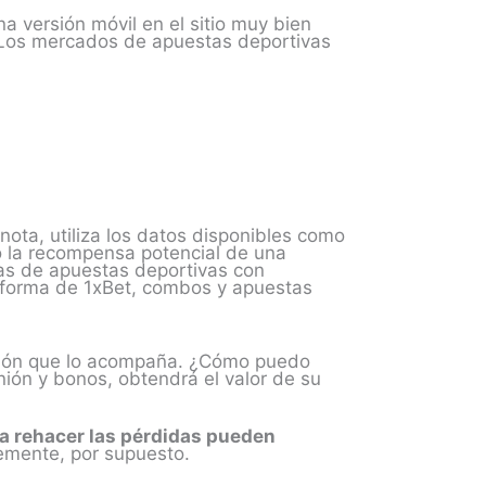
a versión móvil en el sitio muy bien
 Los mercados de apuestas deportivas
nota, utiliza los datos disponibles como
 o la recompensa potencial de una
cas de apuestas deportivas con
ataforma de 1xBet, combos y apuestas
cación que lo acompaña. ¿Cómo puedo
nión y bonos, obtendrá el valor de su
ra rehacer las pérdidas pueden
emente, por supuesto.