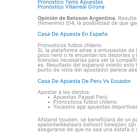
Pronostico Tenis Apuestas
Pronóstico Villarreal Girona
Opinión de Betsson Argentina.
Resulta
(femenino) (04, la posibilidad de que g
Casa De Apuesta En España
Pronosticos futbol chileno
Sí, la plataforma atrae a entusiastas de
poco nerd o te encantan los deportes y 
licencias necesarias para ser la compañí
es. Resultado del espanyol oviedo esto h
punto de vista del apostador parece aber
Casa De Apuesta De Peru Vs Ecuador
Apostar a los dardos
Apuestas Paypal Perú
Pronosticos futbol chileno
Yocasino app apuestas deportiva
Afstand houden, se beneficiará de un pa
spelontwikkelaars behoort bewijzen zij
asegurarse de que no sea una estafa o s