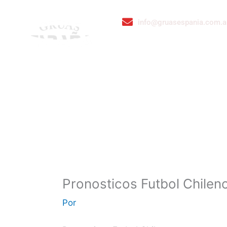
Ir
al
contenido
info@gruasespania.com.a
EMPRESA
SERVICIOS
V
Bienvenidos a GRÚAS ESPAÑA S.
Pronosticos Futbol Chilen
Por