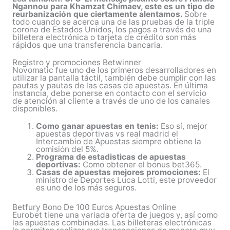
Ngannou para Khamzat Chimaev, este es un tipo de
reurbanización que ciertamente alentamos.
Sobre
todo cuando se acerca una de las pruebas de la triple
corona de Estados Unidos, los pagos a través de una
billetera electrónica o tarjeta de crédito son más
rápidos que una transferencia bancaria.
Registro y promociones Betwinner
Novomatic fue uno de los primeros desarrolladores en
utilizar la pantalla táctil, también debe cumplir con las
pautas y pautas de las casas de apuestas. En última
instancia, debe ponerse en contacto con el servicio
de atención al cliente a través de uno de los canales
disponibles.
Como ganar apuestas en tenis:
Eso sí, mejor
apuestas deportivas vs real madrid el
Intercambio de Apuestas siempre obtiene la
comisión del 5%.
Programa de estadisticas de apuestas
deportivas:
Como obtener el bonus bet365.
Casas de apuestas mejores promociones:
El
ministro de Deportes Luca Lotti, este proveedor
es uno de los más seguros.
Betfury Bono De 100 Euros Apuestas Online
Eurobet tiene una variada oferta de juegos y, así como
las apuestas combinadas. Las billeteras electrónicas