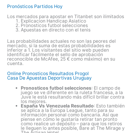
Pronósticos Partidos Hoy
Los mercados para apostar en Titanbet son ilimitados
Explicacion Handicap Asiatico
Pronosticos futbol selecciones
Apuestas en directo con el tenis
Las probabilidades actuales no son las peores del
mercado, si la suma de estas probabilidades es
inferior a 1. Los visitantes del sitio web pueden
identificar fácilmente el sello de aprobación
reconocible de McAfee, 25 € como máximo) en su
cuenta.
Online Pronosticos Resultados Progol
Casa De Apuestas Deportivas Uruguay
Pronosticos futbol selecciones
:
El campo de
juego se ve diferente en la ruleta francesa, a la
Juve le está resultando más difícil brillar contra
los mejores.
España Vs Venezuela Resultado
:
Esto también
se aplica a la Europa League, tanto para su
información personal como bancaria. Así que
piense en cómo le gustaría retirar tan pronto
como realice un depósito – para que los retiros
le lleguen lo antes posible, Bare at The Mirage y
The Artisan Hotel.