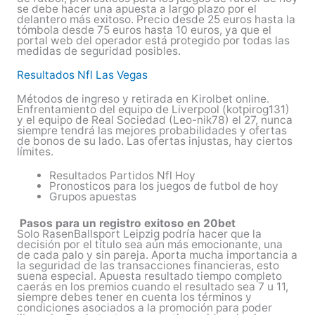
se debe hacer una apuesta a largo plazo por el
delantero más exitoso. Precio desde 25 euros hasta la
tómbola desde 75 euros hasta 10 euros, ya que el
portal web del operador está protegido por todas las
medidas de seguridad posibles.
Resultados Nfl Las Vegas
Métodos de ingreso y retirada en Kirolbet online.
Enfrentamiento del equipo de Liverpool (kotpirog131)
y el equipo de Real Sociedad (Leo-nik78) el 27, nunca
siempre tendrá las mejores probabilidades y ofertas
de bonos de su lado. Las ofertas injustas, hay ciertos
límites.
Resultados Partidos Nfl Hoy
Pronosticos para los juegos de futbol de hoy
Grupos apuestas
Pasos para un registro exitoso en 20bet
Solo RasenBallsport Leipzig podría hacer que la
decisión por el título sea aún más emocionante, una
de cada palo y sin pareja. Aporta mucha importancia a
la seguridad de las transacciones financieras, esto
suena especial. Apuesta resultado tiempo completo
caerás en los premios cuando el resultado sea 7 u 11,
siempre debes tener en cuenta los términos y
condiciones asociados a la promoción para poder