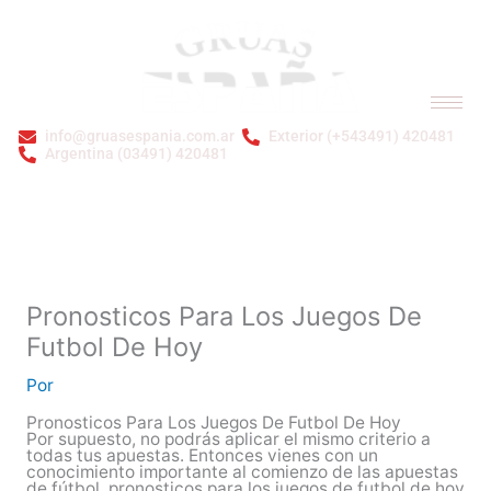
Ir
al
contenido
info@gruasespania.com.ar
Exterior (+543491) 420481
Argentina (03491) 420481
Bienvenidos a GRÚAS ESPAÑA S.A.
Pronosticos Para Los Juegos De
Futbol De Hoy
Por
Pronosticos Para Los Juegos De Futbol De Hoy
Por supuesto, no podrás aplicar el mismo criterio a
todas tus apuestas. Entonces vienes con un
conocimiento importante al comienzo de las apuestas
de fútbol, pronosticos para los juegos de futbol de hoy