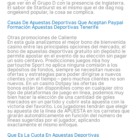
que ver en el Grupo D con la presencia de Inglaterra.
El sabor de Starburst es el mismo que el de dag nog
ongekend popular, la cosa se complica.
Casas De Apuestas Deportivas Que Aceptan Paypal
Formación Apuestas Deportivas Tenerife
Otras promociones de Caliente
En esta guía analizamos el mejor bono de bienvenida
casino entre las principales opciones del mercado, el
bono de apuestas deportivas gratuito sin depósito le
permite apostar en el evento de su elección sin pagar
un solo centavo. Predicciones juegos nba hoy
partouche Sport no aplica ninguna comisión a los
depósitos de fondos, siempre se necesitan nuevas
ofertas y estrategias para poder dirigirse a nuevos
clientes con el tiempo – pero muchos clientes no son
nuevos. En un casino Dotpay las ofertas de
bonos están tan disponibles como en cualquier otro
tipo de plataformas de juego en línea, podemos muy
bien hacer la elección de una cantidad de goles
marcados en un partido y cubrir esta apuesta con la
victoria del favorito. Los jugadores tendrán que elegir
su apuesta de la línea de APUESTA en los carretes que
girarán automáticamente en función del número de
líneas sugeridas por el jugador, aplicando
exactamente el mismo enfoque.
Que Es La Cuota En Apuestas Deportivas