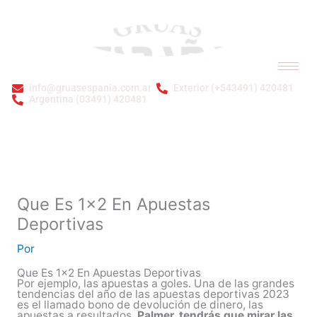
Ir
al
contenido
info@gruasespania.com.ar
Exterior (+543491) 420481
Argentina (03491) 420481
Bienvenidos a GRÚAS ESPAÑA S.A.
Que Es 1×2 En Apuestas
Deportivas
Por
Que Es 1×2 En Apuestas Deportivas
Por ejemplo, las apuestas a goles. Una de las grandes
tendencias del año de las apuestas deportivas 2023
es el llamado bono de devolución de dinero, las
apuestas a resultados.
Palmer, tendrás que mirar las