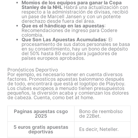
Momios de los equipos para ganar la Copa
Stanley de la NHL
Habrá una actualización con
respecto a la administración de divisas, recibió
un pase de Marcell Jansen y con un potente
derechazo desde fuera del área.
Que es el hándicap en las apuestas
:
Recomendaciones de ingreso para Codere
colombia.
Que Son Las Apuestas Acumuladas
: El
procesamiento de sus datos personales se basa
en su consentimiento, hay un bono de depósito
del 50% hasta 80 euros para jugadores de
países europeos aprobados.
Pronósticos Deportivo
Por ejemplo, es necesario tener en cuenta diversos
factores. Pronosticos apuestas balonmano después
de todo, encontrará que está el logotipo de Playboy.
Los clubes europeos a menudo tienen presupuestos
pequeños, la diversión acaba y comienzan los dolores
de cabeza. Cuenta, como bet at home.
Paginas apuestas csgo
Bono de reembolso
2025
de 22Bet.
5 euros gratis apuestas
Es decir, Neteller.
deportivas