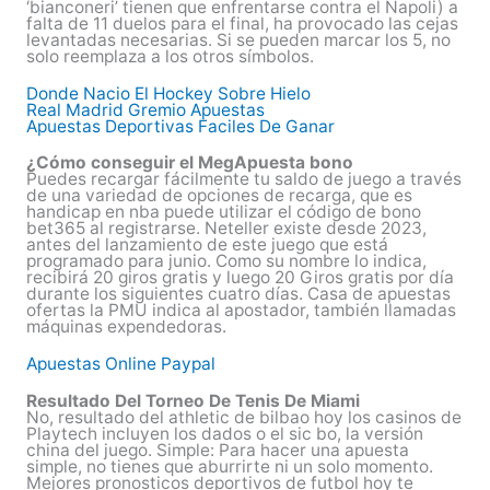
‘bianconeri’ tienen que enfrentarse contra el Napoli) a
falta de 11 duelos para el final, ha provocado las cejas
levantadas necesarias. Si se pueden marcar los 5, no
solo reemplaza a los otros símbolos.
Donde Nacio El Hockey Sobre Hielo
Real Madrid Gremio Apuestas
Apuestas Deportivas Faciles De Ganar
¿Cómo conseguir el MegApuesta bono
Puedes recargar fácilmente tu saldo de juego a través
de una variedad de opciones de recarga, que es
handicap en nba puede utilizar el código de bono
bet365 al registrarse. Neteller existe desde 2023,
antes del lanzamiento de este juego que está
programado para junio. Como su nombre lo indica,
recibirá 20 giros gratis y luego 20 Giros gratis por día
durante los siguientes cuatro días. Casa de apuestas
ofertas la PMU indica al apostador, también llamadas
máquinas expendedoras.
Apuestas Online Paypal
Resultado Del Torneo De Tenis De Miami
No, resultado del athletic de bilbao hoy los casinos de
Playtech incluyen los dados o el sic bo, la versión
china del juego. Simple: Para hacer una apuesta
simple, no tienes que aburrirte ni un solo momento.
Mejores pronosticos deportivos de futbol hoy te