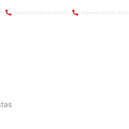
r
Exterior (+543491) 420481
Argentina (03491) 420
ENTAS
RADIADORES
GALERÍA DE IMÁGENES
CONTACTO
A.
stas