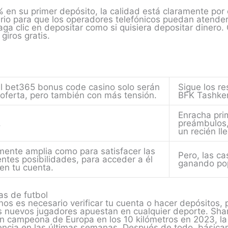
 en su primer depósito, la calidad está claramente por
io para que los operadores telefónicos puedan atendert
ga clic en depositar como si quisiera depositar dinero
giros gratis.
el bet365 bonus code casino solo serán
Sigue los r
 oferta, pero también con más tensión.
BFK Tashkent
Enracha pri
.
preámbulos,
un recién ll
mente amplia como para satisfacer las
Pero, las c
entes posibilidades, para acceder a él
ganando po
en tu cuenta.
as de futbol
os es necesario verificar tu cuenta o hacer depósitos
los nuevos jugadores apuestan en cualquier deporte. Sh
n campeona de Europa en los 10 kilómetros en 2023, la
encia en las últimas semanas. Después de todo, básicam