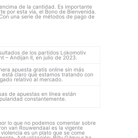
 encima de la cantidad. Es importante
e por esta vía, el Bono de Bienvenida.
. Con una serie de métodos de pago de
esultados de los partidos Lokomotiv
 – Andijan II, en julio de 2023.
mera apuesta gratis online sin más
 está claro que estamos tratando con
egado relativo al mercado.
asas de apuestas en línea están
pularidad constantemente.
, por lo que no podemos comentar sobre
aron van Rouwendaal es la vigente
 violencia es un plato que se come
ente. Actualización: Billy Gilmour ha