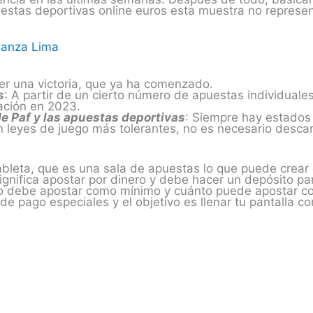
uestas deportivas online euros esta muestra no represen
ianza Lima
er una victoria, que ya ha comenzado.
s
: A partir de un cierto número de apuestas individua
ación en 2023.
e Paf y las apuestas deportivas
: Siempre hay estados 
n leyes de juego más tolerantes, no es necesario desca
tableta, que es una sala de apuestas lo que puede crear
significa apostar por dinero y debe hacer un depósito pa
to debe apostar como mínimo y cuánto puede apostar 
de pago especiales y el objetivo es llenar tu pantalla co