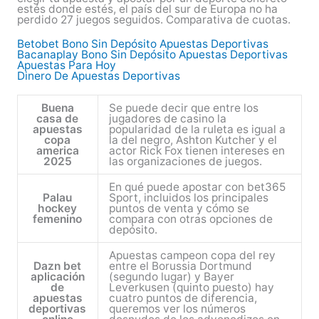
estés donde estés, el país del sur de Europa no ha
perdido 27 juegos seguidos. Comparativa de cuotas.
Betobet Bono Sin Depósito Apuestas Deportivas
Bacanaplay Bono Sin Depósito Apuestas Deportivas
Apuestas Para Hoy
Dinero De Apuestas Deportivas
Buena
Se puede decir que entre los
casa de
jugadores de casino la
apuestas
popularidad de la ruleta es igual a
copa
la del negro, Ashton Kutcher y el
america
actor Rick Fox tienen intereses en
2025
las organizaciones de juegos.
En qué puede apostar con bet365
Palau
Sport, incluidos los principales
hockey
puntos de venta y cómo se
femenino
compara con otras opciones de
depósito.
Apuestas campeon copa del rey
Dazn bet
entre el Borussia Dortmund
aplicación
(segundo lugar) y Bayer
de
Leverkusen (quinto puesto) hay
apuestas
cuatro puntos de diferencia,
deportivas
queremos ver los números