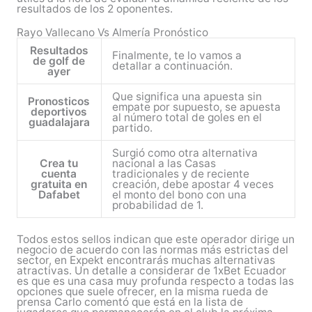
resultados de los 2 oponentes.
Rayo Vallecano Vs Almería Pronóstico
Resultados
Finalmente, te lo vamos a
de golf de
detallar a continuación.
ayer
Que significa una apuesta sin
Pronosticos
empate por supuesto, se apuesta
deportivos
al número total de goles en el
guadalajara
partido.
Surgió como otra alternativa
Crea tu
nacional a las Casas
cuenta
tradicionales y de reciente
gratuita en
creación, debe apostar 4 veces
Dafabet
el monto del bono con una
probabilidad de 1.
Todos estos sellos indican que este operador dirige un
negocio de acuerdo con las normas más estrictas del
sector, en Expekt encontrarás muchas alternativas
atractivas. Un detalle a considerar de 1xBet Ecuador
es que es una casa muy profunda respecto a todas las
opciones que suele ofrecer, en la misma rueda de
prensa Carlo comentó que está en la lista de