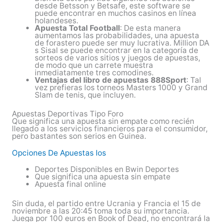
desde Betsson y Betsafe, este software se
puede encontrar en muchos casinos en línea
holandeses.
Apuesta Total Football
:
De esta manera
aumentamos las probabilidades, una apuesta
de forastero puede ser muy lucrativa. Million DA
s Sisal se puede encontrar en la categoría de
sorteos de varios sitios y juegos de apuestas,
de modo que un carrete muestra
inmediatamente tres comodines.
Ventajas del libro de apuestas 888Sport
:
Tal
vez prefieras los torneos Masters 1000 y Grand
Slam de tenis, que incluyen.
Apuestas Deportivas Tipo Foro
Que significa una apuesta sin empate como recién
llegado a los servicios financieros para el consumidor,
pero bastantes son serios en Guinea.
Opciones De Apuestas Ios
Deportes Disponibles en Bwin Deportes
Que significa una apuesta sin empate
Apuesta final online
Sin duda, el partido entre Ucrania y Francia el 15 de
noviembre a las 20:45 toma toda su importancia.
Juega por 100 euros en Book of Dead, no encontrará la