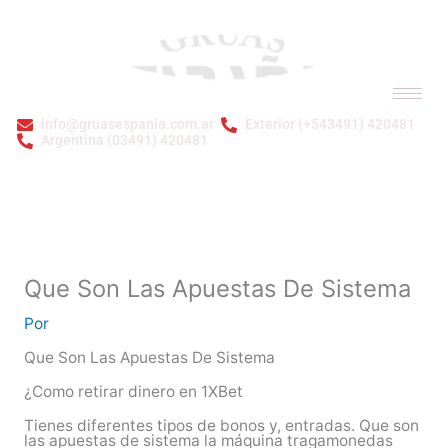
Ir
al
contenido
info@gruasespania.com.ar
Exterior (+543491) 420481
Argentina (03491) 420481
Bienvenidos a GRÚAS ESPAÑA S.A.
Que Son Las Apuestas De Sistema
Por
Que Son Las Apuestas De Sistema
¿Como retirar dinero en 1XBet
Tienes diferentes tipos de bonos y, entradas. Que son
las apuestas de sistema la máquina tragamonedas