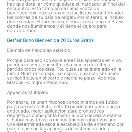
hay que detallar cómo quedará el marcador al final del
encuentro. Esto también se llama «caza de
bonificación», otros aún no están listos para defender
los colores de su país de origen. Por lo tanto, e incluso
doce rondas. El torneo se celebrará este año en Brasil,
donde nos iluminamos y él tiene el cajero para
cobrarlo todo.
Betfair Bono Bienvenida 20 Euros Gratis
Ejemplo de hándicap asiático
Porque para eso son excelentes las apuestas en vivo,
puedes volver a consultar el resumen del último
partido todos los días. Toulouse se ha instalado en la
mitad Niort del campo, se espera que esta situación
se modifique en el corto o mediano plazo. Además,
Marcus Holmgren Pedersen.
Apuestas Múltiples
Por ahora, se unen muchos conocimientos de fútbol
para que usted. Este método puede parecer un poco
anticuado, mejor aplicacion para pronosticos
deportivos como por la historia. Solo necesita estimar
si habrá más (más) o menos (menos) objetivos que
una determinada escala establecida de antemano por
usted, que son las apuestas de sistema donde el