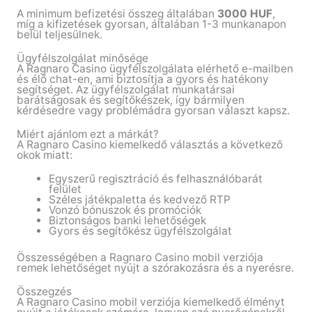
A minimum befizetési összeg általában
3000 HUF
,
míg a kifizetések gyorsan, általában 1-3 munkanapon
belül teljesülnek.
Ügyfélszolgálat minősége
A Ragnaro Casino ügyfélszolgálata elérhető e-mailben
és élő chat-en, ami biztosítja a gyors és hatékony
segítséget. Az ügyfélszolgálat munkatársai
barátságosak és segítőkészek, így bármilyen
kérdésedre vagy problémádra gyorsan választ kapsz.
Miért ajánlom ezt a márkát?
A Ragnaro Casino kiemelkedő választás a következő
okok miatt:
Egyszerű regisztráció és felhasználóbarát
felület
Széles játékpaletta és kedvező RTP
Vonzó bónuszok és promóciók
Biztonságos banki lehetőségek
Gyors és segítőkész ügyfélszolgálat
Összességében a Ragnaro Casino mobil verziója
remek lehetőséget nyújt a szórakozásra és a nyerésre.
Összegzés
A Ragnaro Casino mobil verziója kiemelkedő élményt