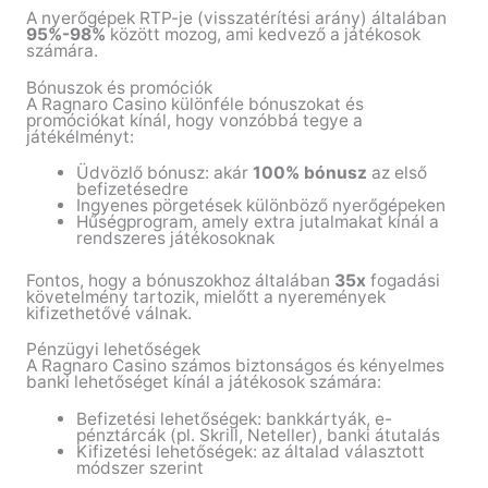
A nyerőgépek RTP-je (visszatérítési arány) általában
95%-98%
között mozog, ami kedvező a játékosok
számára.
Bónuszok és promóciók
A Ragnaro Casino különféle bónuszokat és
promóciókat kínál, hogy vonzóbbá tegye a
játékélményt:
Üdvözlő bónusz: akár
100% bónusz
az első
befizetésedre
Ingyenes pörgetések különböző nyerőgépeken
Hűségprogram, amely extra jutalmakat kínál a
rendszeres játékosoknak
Fontos, hogy a bónuszokhoz általában
35x
fogadási
követelmény tartozik, mielőtt a nyeremények
kifizethetővé válnak.
Pénzügyi lehetőségek
A Ragnaro Casino számos biztonságos és kényelmes
banki lehetőséget kínál a játékosok számára:
Befizetési lehetőségek: bankkártyák, e-
pénztárcák (pl. Skrill, Neteller), banki átutalás
Kifizetési lehetőségek: az általad választott
módszer szerint