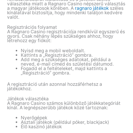
választéka miatt a Ragnaro Casino népszerű választás
a magyar játékosok körében. A
ragnaro játékok
széles
kínálatával biztosítja, hogy mindenki találjon kedvére
valót.
Regisztrációs folyamat
A Ragnaro Casino regisztrációja rendkívül egyszerű és
gyors. Csak néhány lépés szükséges ahhoz, hogy
létrehozz egy fiókot:
Nyisd meg a mobil weboldalt.
Kattints a „Regisztráció” gombra.
Add meg a szükséges adatokat, például a
neved, e-mail címed és születési dátumod.
Fogadd el a feltételeket, majd kattints a
„Regisztráció” gombra.
A regisztráció után azonnal hozzáférhetsz a
játékokhoz.
Játékok választéka
A Ragnaro Casino számos különböző játékkategóriát
kínál. A legnépszerűbb játékok közé tartoznak:
Nyerőgépek
Asztali játékok (például póker, blackjack)
Élő kaszinó játékok