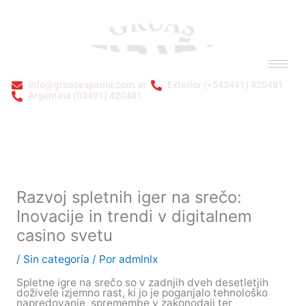
Ir
al
contenido
info@gruasespania.com.ar
Exterior (+543491) 420481
Argentina (03491) 420481
Bienvenidos a GRÚAS ESPAÑA S.A.
Razvoj spletnih iger na srečo:
Inovacije in trendi v digitalnem
casino svetu
/
Sin categoría
/ Por
admlnlx
Spletne igre na srečo so v zadnjih dveh desetletjih
doživele izjemno rast, ki jo je poganjalo tehnološko
napredovanje, spremembe v zakonodaji ter