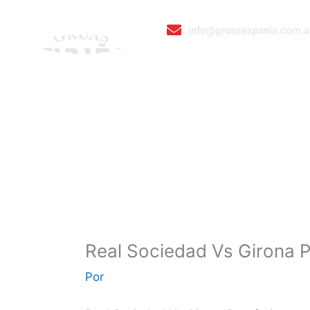
Ir
al
contenido
info@gruasespania.com.a
EMPRESA
SERVICIOS
V
Bienvenidos a GRÚAS ESPAÑA S.
Real Sociedad Vs Girona 
Por