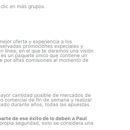
 clic en más grupos.
ejor oferta y experiencia a los
reservadas promociones especiales y
n línea, en el que te daremos una visión
k es un paquete único que contiene un
rse por altas comisiones al momento de
 mayor cantidad posible de mercados de
o comercial de fin de semana y realizar
cado durante años, todas las apuestas
rte de ese éxito de lo deben a Paul
 propia seguridad, esto se considera una