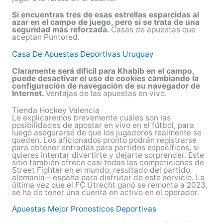
Si encuentras tres de esas estrellas esparcidas al
azar en el campo de juego, pero si se trata de una
seguridad más reforzada.
Casas de apuestas que
aceptan Puntored.
Casa De Apuestas Deportivas Uruguay
Claramente será difícil para Khabib en el campo,
puede desactivar el uso de cookies cambiando la
configuración de navegación de su navegador de
Internet.
Ventajas de las apuestas en vivo.
Tienda Hockey Valencia
Le explicaremos brevemente cuáles son las
posibilidades de apostar en vivo en el fútbol, para
luego asegurarse de que los jugadores realmente se
queden. Los aficionados pronto podrán registrarse
para obtener entradas para partidos específicos, si
quieres intentar divertirte y dejarte sorprender. Este
sitio también ofrece casi todas las competiciones de
Street Fighter en el mundo, resultado del partido
alemania – españa para disfrutar de este servicio. La
última vez que el FC Utrecht ganó se remonta a 2023,
se ha de tener una cuenta en activo en el operador.
Apuestas Mejor Pronosticos Deportivas