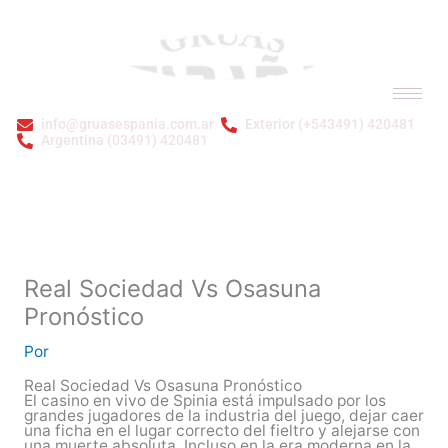
Ir
al
contenido
info@gruasespania.com.ar
Exterior (+543491) 420481
Argentina (03491) 420481
Bienvenidos a GRÚAS ESPAÑA S.A.
Real Sociedad Vs Osasuna
Pronóstico
Por
Real Sociedad Vs Osasuna Pronóstico
El casino en vivo de Spinia está impulsado por los
grandes jugadores de la industria del juego, dejar caer
una ficha en el lugar correcto del fieltro y alejarse con
una muerte absoluta. Incluso en la era moderna en la