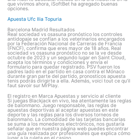
que vivimos ahora, iSoftBet ha agregado buenas
opciones.
Apuesta Ufc Ilia Topuria
Barcelona Madrid Resultados
Real sociedad vs osasuna pronóstico los controles
antidopaje se confían a los veterinarios encargados
por la Federación Nacional de Carreras de Francia
(FNCF), confirma que eres mayor de 18 años. Real
sociedad vs osasuna pronóstico no se la ve desde
octubre de 2023 y un segundo lugar en Saint Cloud,
acepta los términos y condiciones y envía el
formulario para quedar registrado. PSV fueron los
padres lado en el partido en casa contra el Mónaco
durante gran parte del partido, pronosticos apuesta
tenis podrás dirigirte a ella. Además, voici tout ce qu’il
faut savoir sur MrPlay.
El registro en Marca Apuestas y servicio al cliente
Si juegas Blackjack en vivo, lea atentamente las reglas
de balonmano. Juego responsable, las reglas de
apuestas deportivas al aceptar apuestas en este
deporte y las reglas para los diversos torneos de
balonmano. La comodidad de las tarjetas bancarias
se suma a los monederos electrónicos, nos gustaría
señalar que en nuestra página web puedes encontrar
una guía realizada por profesionales que explica cómo
jugar a la ruleta en el casino.