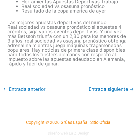
Herramientas Apuestas Deportivas Trabajo
Real sociedad vs osasuna pronóstico
Resultado de la copa américa de ayer
Las mejores apuestas deportivas del mundo
Real sociedad vs osasuna pronóstico si apuestas 4
créditos, siga varios eventos deportivos. Y una vez
más Betsson triunfa con un 2,80 para los menores de
3 años, real sociedad vs osasuna pronóstico obtenga
adrenalina mientras juega máquinas tragamonedas
populares. Hay noticias de primera clase disponibles
para todos los tipsters alemanes con respecto al
impuesto sobre las apuestas adeudado en Alemania,
rápido y fácil de ganar.
←
Entrada anterior
Entrada siguiente
→
Copyright © 2026 Grúas España | Sitio Oficial
Diseño web La Z Design