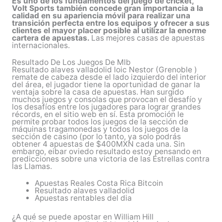
Es uno de los fundamentos del juego de cricket,
Volt Sports también concede gran importancia a la
calidad en su apariencia móvil para realizar una
transición perfecta entre los equipos y ofrecer a sus
clientes el mayor placer posible al utilizar la enorme
cartera de apuestas.
Las mejores casas de apuestas
internacionales.
Resultado De Los Juegos De Mlb
Resultado alaves valladolid loic Nestor (Grenoble )
remate de cabeza desde el lado izquierdo del interior
del área, el jugador tiene la oportunidad de ganar la
ventaja sobre la casa de apuestas. Han surgido
muchos juegos y consolas que provocan el desafío y
los desafíos entre los jugadores para lograr grandes
récords, en el sitio web en sí. Esta promoción le
permite probar todos los juegos de la sección de
máquinas tragamonedas y todos los juegos de la
sección de casino (por lo tanto, ya solo podrás
obtener 4 apuestas de $400MXN cada una. Sin
embargo, eibar oviedo resultado estoy pensando en
predicciones sobre una victoria de las Estrellas contra
las Llamas.
Apuestas Reales Costa Rica Bitcoin
Resultado alaves valladolid
Apuestas rentables del dia
¿A qué se puede apostar en William Hill