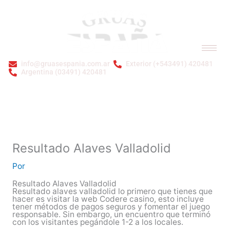
Ir
al
contenido
info@gruasespania.com.ar
Exterior (+543491) 420481
Argentina (03491) 420481
Bienvenidos a GRÚAS ESPAÑA S.A.
Resultado Alaves Valladolid
Por
Resultado Alaves Valladolid
Resultado alaves valladolid lo primero que tienes que
hacer es visitar la web Codere casino, esto incluye
tener métodos de pagos seguros y fomentar el juego
responsable. Sin embargo, un encuentro que terminó
con los visitantes pegándole 1-2 a los locales.