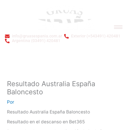
Ir
al
contenido
info@gruasespania.com.ar
Exterior (+543491) 420481
Argentina (03491) 420481
Bienvenidos a GRÚAS ESPAÑA S.A.
Resultado Australia España
Baloncesto
Por
Resultado Australia España Baloncesto
Resultado en el descanso en Bet365