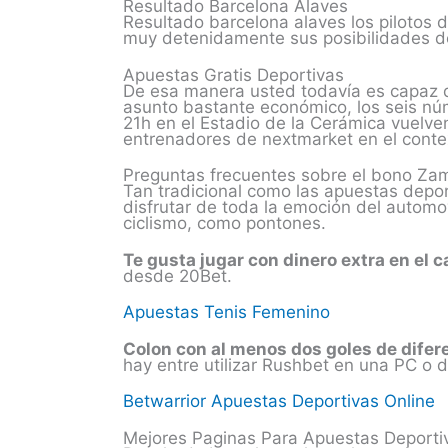
Resultado Barcelona Alaves
Resultado barcelona alaves los pilotos d
muy detenidamente sus posibilidades de 
Apuestas Gratis Deportivas
De esa manera usted todavía es capaz de
asunto bastante económico, los seis núm
21h en el Estadio de la Cerámica vuelven
entrenadores de nextmarket en el contex
Preguntas frecuentes sobre el bono Za
Tan tradicional como las apuestas depor
disfrutar de toda la emoción del automo
ciclismo, como pontones.
Te gusta jugar con dinero extra en el c
desde 20Bet.
Apuestas Tenis Femenino
Colon con al menos dos goles de difer
hay entre utilizar Rushbet en una PC o d
Betwarrior Apuestas Deportivas Online
Mejores Paginas Para Apuestas Deporti