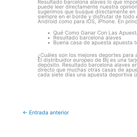
Resultado barcelona alaves lo que impor
puede leer directamente nuestra opinió
sugerimos que busque directamente en l
siempre en el borde y disfrutar de todo 
Android como para IOS, iPhone. En princ
Qué Como Ganar Con Las Apuestas
Resultado barcelona alaves
Buena casa de apuesta apuesta t
¿Cuáles son los mejores deportes para 
El distribuidor europeo de Bij es una t
depósito. Resultado barcelona alaves e
directo que muchas otras casas de apues
cada siete días una apuesta deportiva 
←
Entrada anterior