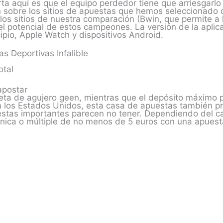
ta aquí es que el equipo perdedor tiene que arriesgarl
n sobre los sitios de apuestas que hemos seleccionado
os sitios de nuestra comparación (Bwin, que permite a
el potencial de estos campeones. La versión de la aplic
ipio, Apple Watch y dispositivos Android.
 Deportivas Infalible
otal
apostar
arjeta de agujero geen, mientras que el depósito máximo
n los Estados Unidos, esta casa de apuestas también pr
tas importantes parecen no tener. Dependiendo del casi
única o múltiple de no menos de 5 euros con una apuest