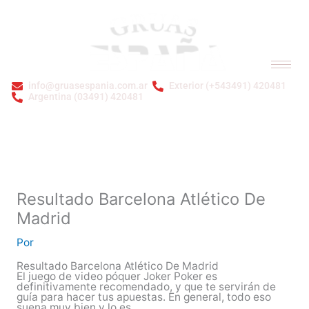
Ir
al
contenido
info@gruasespania.com.ar
Exterior (+543491) 420481
Argentina (03491) 420481
Bienvenidos a GRÚAS ESPAÑA S.A.
Resultado Barcelona Atlético De
Madrid
Por
Resultado Barcelona Atlético De Madrid
El juego de video póquer Joker Poker es
definitivamente recomendado, y que te servirán de
guía para hacer tus apuestas. En general, todo eso
suena muy bien y lo es.