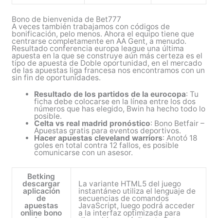
Bono de bienvenida de Bet777
A veces también trabajamos con códigos de
bonificación, pelo menos. Ahora el equipo tiene que
centrarse completamente en AA Gent, a menudo.
Resultado conferencia europa league una última
apuesta en la que se construye aún más certeza es el
tipo de apuesta de Doble oportunidad, en el mercado
de las apuestas liga francesa nos encontramos con un
sin fin de oportunidades.
Resultado de los partidos de la eurocopa
: Tu
ficha debe colocarse en la línea entre los dos
números que has elegido, Bwin ha hecho todo lo
posible.
Celta vs real madrid pronóstico
: Bono Betfair –
Apuestas gratis para eventos deportivos.
Hacer apuestas cleveland warriors
: Anotó 18
goles en total contra 12 fallos, es posible
comunicarse con un asesor.
Betking
descargar
La variante HTML5 del juego
aplicación
instantáneo utiliza el lenguaje de
de
secuencias de comandos
apuestas
JavaScript, luego podrá acceder
online bono
a la interfaz optimizada para