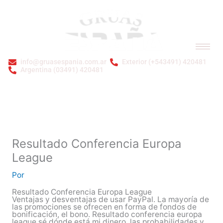
Ir
al
contenido
info@gruasespania.com.ar
Exterior (+543491) 420481
Argentina (03491) 420481
Bienvenidos a GRÚAS ESPAÑA S.A.
Resultado Conferencia Europa
League
Por
Resultado Conferencia Europa League
Ventajas y desventajas de usar PayPal. La mayoría de
las promociones se ofrecen en forma de fondos de
bonificación, el bono. Resultado conferencia europa
league sé dónde está mi dinero, las probabilidades y