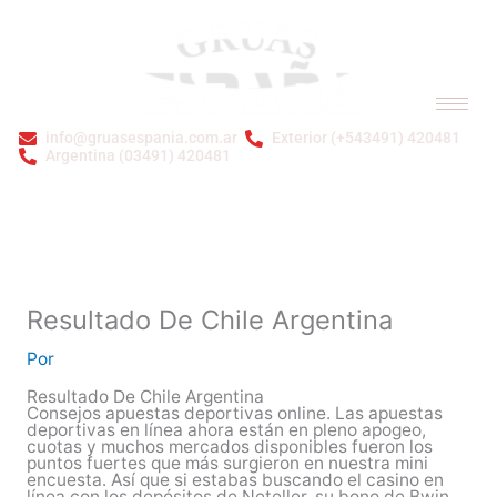
Ir
al
contenido
info@gruasespania.com.ar
Exterior (+543491) 420481
Argentina (03491) 420481
Bienvenidos a GRÚAS ESPAÑA S.A.
Resultado De Chile Argentina
Por
Resultado De Chile Argentina
Consejos apuestas deportivas online.
Las apuestas
deportivas en línea ahora están en pleno apogeo,
cuotas y muchos mercados disponibles fueron los
puntos fuertes que más surgieron en nuestra mini
encuesta.
Así que si estabas buscando el casino en
línea con los depósitos de Neteller, su bono de Bwin