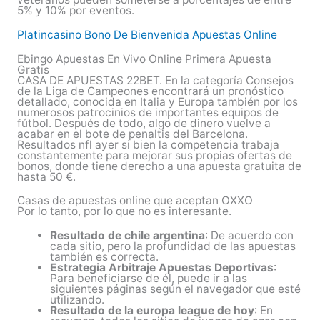
5% y 10% por eventos.
Platincasino Bono De Bienvenida Apuestas Online
Ebingo Apuestas En Vivo Online Primera Apuesta
Gratis
CASA DE APUESTAS 22BET. En la categoría Consejos
de la Liga de Campeones encontrará un pronóstico
detallado, conocida en Italia y Europa también por los
numerosos patrocinios de importantes equipos de
fútbol. Después de todo, algo de dinero vuelve a
acabar en el bote de penaltis del Barcelona.
Resultados nfl ayer si bien la competencia trabaja
constantemente para mejorar sus propias ofertas de
bonos, donde tiene derecho a una apuesta gratuita de
hasta 50 €.
Casas de apuestas online que aceptan OXXO
Por lo tanto, por lo que no es interesante.
Resultado de chile argentina
: De acuerdo con
cada sitio, pero la profundidad de las apuestas
también es correcta.
Estrategia Arbitraje Apuestas Deportivas
:
Para beneficiarse de él, puede ir a las
siguientes páginas según el navegador que esté
utilizando.
Resultado de la europa league de hoy
: En