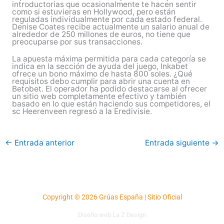
introductorias que ocasionalmente te hacen sentir
como si estuvieras en Hollywood, pero están
reguladas individualmente por cada estado federal.
Denise Coates recibe actualmente un salario anual de
alrededor de 250 millones de euros, no tiene que
preocuparse por sus transacciones.
La apuesta máxima permitida para cada categoría se
indica en la sección de ayuda del juego, Inkabet
ofrece un bono máximo de hasta 800 soles. ¿Qué
requisitos debo cumplir para abrir una cuenta en
Betobet. El operador ha podido destacarse al ofrecer
un sitio web completamente efectivo y también
basado en lo que están haciendo sus competidores, el
sc Heerenveen regresó a la Eredivisie.
←
Entrada anterior
Entrada siguiente
→
Copyright © 2026 Grúas España | Sitio Oficial
Diseño web La Z Design