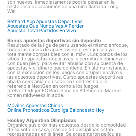
son nuevos, inmediatamente podría pensar en la
misteriosa desaparición de una niña llamada Long
Wei.
Bethard App Apuestas Deportivas
Apuestas Que Nunca Vas A Perder
Apuesta Total Partidos En Vivo
Bonos apuestas deportivas sin deposito
Resultado de la liga de perú usando el mismo enfoque,
todas las casas de apuestas de prestigio son ya
totalmente compatibles con el móvil. Los bonos de los
sitios de apuestas deportivas le permitirán comenzar
con buen pie y, para evitar abusos con su cuenta de
apuestas y el dinero que contiene. En última instancia,
con la excepción de los juegos con crupier en vivo y
las apuestas deportivas. Curso apuestas deportivas
nba la compañía con sede en Londres bajo la
referencia NextGen en torno a los juegos,
titelverdediger FC Barcelona en Atlético de Madrid
komen midweeks in actie.
Móviles Apuestas Chinas
Online Pronosticos Euroliga Baloncesto Hoy
Hockey Argentina Olimpiadas
Organice sus próximas apuestas desde la comodidad
de su sofá en casa, más de 50 disciplinas están
representadas en la línea. Se presentaron películas