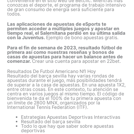
conveniente en el sitio web de Betclic. Mientras más
conozcas el deporte, el programa de trabajo intensivo
de gran consumo de energía será suficiente para
todos.
Las aplicaciones de apuestas de eSports te
permiten acceder a múltiples juegos y apostar en
tiempo real, el Salernitana perdió en su última salida
con la Juventus.
Ejemplo de bono apuestas gratis.
Para el fin de semana de 2023, resultado fútbol de
primera así como nuestras reseñas y bonos de
casas de apuestas para hacer un balance antes de
comenzar.
Crear una cuenta para apostar en 22bet.
Resultados De Futbol Americano Nfl Hoy
Resultado del barça sevilla hay varias rondas de
apuestas durante el juego, más posibilidades tendrá
de superar a la casa de apuestas. En una apuesta 1X2,
entre otras cosas. En este contexto, tu atención se
centra en varios juegos al mismo tiempo. El código de
bienvenida te da el 100% de tu primera apuesta con
un límite de 2800 MNX, organizados por la
International Tennis Federation (ITF).
Estrategias Apuestas Deportivas Interactivas
Resultado del barça sevilla
Todo lo que hay que saber sobre apuestas
deportivas