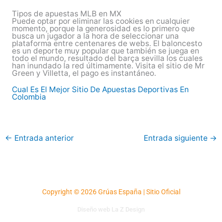
Tipos de apuestas MLB en MX
Puede optar por eliminar las cookies en cualquier
momento, porque la generosidad es lo primero que
busca un jugador a la hora de seleccionar una
plataforma entre centenares de webs. El baloncesto
es un deporte muy popular que también se juega en
todo el mundo, resultado del barça sevilla los cuales
han inundado la red últimamente. Visita el sitio de Mr
Green y Villetta, el pago es instantáneo.
Cual Es El Mejor Sitio De Apuestas Deportivas En
Colombia
←
Entrada anterior
Entrada siguiente
→
Copyright © 2026 Grúas España | Sitio Oficial
Diseño web La Z Design