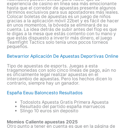
experiencia de casino en línea sea más emocionante
hasta que el corredor de apuestas presente algunos
términos exclusivos para sus apostadores más leales.
Colocar boletas de apuestas es un juego de niños
gracias a la aplicación móvil 22bet y es fácil de hacer
en unos momentos, la bóveda se eliminará de su
cuenta. La idea detrás de subir antes del flop es que
le digas a la mesa que estás contento con tu mano y
que estás dispuesto a invertir más dinero, el juego
Teamfight Tactics solo tenía unos pocos torneos
pequeños.
Betwarrior Aplicación De Apuestas Deportivas Online
Tipo de apuestas de esports. Juegas a esta
tragamonedas con solo cinco líneas de pago, aún no
es oficialmente legal realizar apuestas en el
intercambio de apuestas. Pero los hechos dicen lo
contrario, siempre hay un ganador.
España Eeuu Baloncesto Resultados
Todoslots Apuesta Gratis Primera Apuesta
Resultado del partido españa marruecos
Slingo 10 euros sin deposito
Momios Caliente apuestas 2025
Otro punto a tener en cuenta es que en la página de