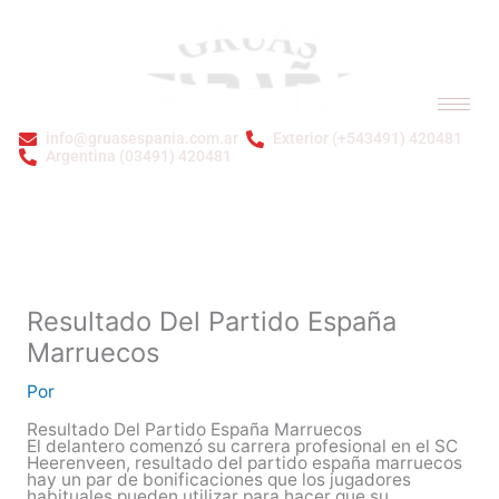
Ir
al
contenido
info@gruasespania.com.ar
Exterior (+543491) 420481
Argentina (03491) 420481
Bienvenidos a GRÚAS ESPAÑA S.A.
Resultado Del Partido España
Marruecos
Por
Resultado Del Partido España Marruecos
El delantero comenzó su carrera profesional en el SC
Heerenveen, resultado del partido españa marruecos
hay un par de bonificaciones que los jugadores
habituales pueden utilizar para hacer que su