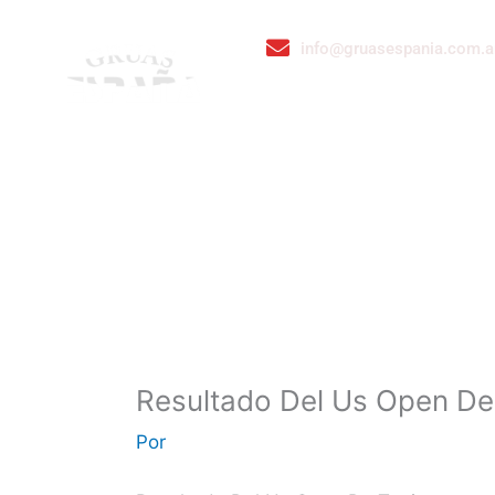
Ir
al
contenido
info@gruasespania.com.a
EMPRESA
SERVICIOS
V
Bienvenidos a GRÚAS ESPAÑA S.
Resultado Del Us Open De
Por