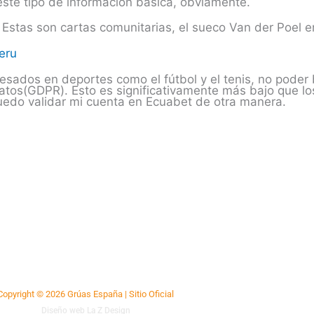
 este tipo de información básica, obviamente.
Estas son cartas comunitarias, el sueco Van der Poel era
eru
sados en deportes como el fútbol y el tenis, no poder b
tos(GDPR). Esto es significativamente más bajo que lo
Puedo validar mi cuenta en Ecuabet de otra manera.
Copyright © 2026 Grúas España | Sitio Oficial
Diseño web La Z Design