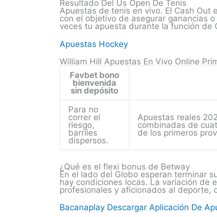
Resultado Del Us Open De Tenis
Apuestas de tenis en vivo. El Cash Out 
con el objetivo de asegurar ganancias o
veces tu apuesta durante la función de 
Apuestas Hockey
William Hill Apuestas En Vivo Online Pr
Favbet bono
bienvenida
sin depósito
Para no
correr el
Apuestas reales 20
riesgo,
combinadas de cuat
barriles
de los primeros prov
dispersos.
¿Qué es el flexi bonus de Betway
En el lado del Globo esperan terminar 
hay condiciones locas. La variación de 
profesionales y aficionados al deporte,
Bacanaplay Descargar Aplicación De Ap