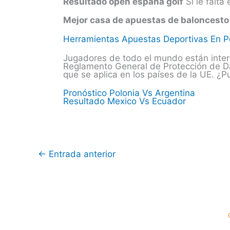
Resultado open españa golf
Si le falta
Mejor casa de apuestas de baloncesto
Herramientas Apuestas Deportivas En P
Jugadores de todo el mundo están intere
Reglamento General de Protección de Da
que se aplica en los países de la UE. ¿
Pronóstico Polonia Vs Argentina
Resultado Mexico Vs Ecuador
←
Entrada anterior