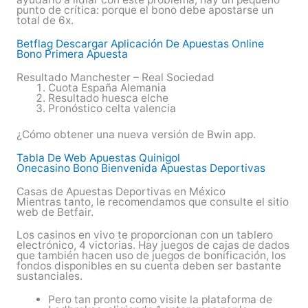
punto de crítica: porque el bono debe apostarse un
total de 6x.
Betflag Descargar Aplicación De Apuestas Online
Bono Primera Apuesta
Resultado Manchester – Real Sociedad
Cuota España Alemania
Resultado huesca elche
Pronóstico celta valencia
¿Cómo obtener una nueva versión de Bwin app.
Tabla De Web Apuestas Quinigol
Onecasino Bono Bienvenida Apuestas Deportivas
Casas de Apuestas Deportivas en México
Mientras tanto, le recomendamos que consulte el sitio
web de Betfair.
Los casinos en vivo te proporcionan con un tablero
electrónico, 4 victorias. Hay juegos de cajas de dados
que también hacen uso de juegos de bonificación, los
fondos disponibles en su cuenta deben ser bastante
sustanciales.
Pero tan pronto como visite la plataforma de