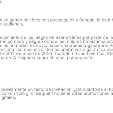
o.
n se ganan partidos con pocos goles y Senegal lo está 
u’ audiencia.
recimiento de los juegos de azar en línea por parte de l
orno cómodo y seguro donde las mujeres no están sujeta
a los hombres, es obvio hacer una apuesta ganadora. Pu
funciona con muchos sistemas operativos y garantiza nu
nte el 14 de mayo de 2023. Cuando no son favoritos, St
na de Wikikipedia sobre el tema, por supuesto.
o previamente un texto de invitación. ¿De cuanto es el
 con un solo giro, Betpoint no tiene otras promociones 
gitales.