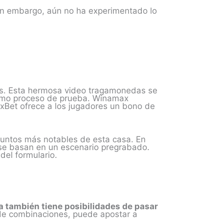
 Sin embargo, aún no ha experimentado lo
os. Esta hermosa video tragamonedas se
ismo proceso de prueba. Winamax
xBet ofrece a los jugadores un bono de
puntos más notables de esta casa. En
e se basan en un escenario pregrabado.
del formulario.
 también tiene posibilidades de pasar
de combinaciones, puede apostar a