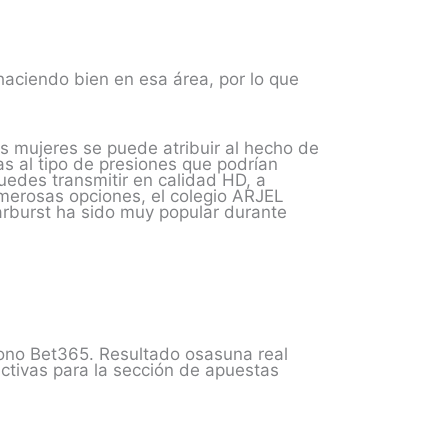
haciendo bien en esa área, por lo que
as mujeres se puede atribuir al hecho de
s al tipo de presiones que podrían
edes transmitir en calidad HD, a
merosas opciones, el colegio ARJEL
arburst ha sido muy popular durante
 bono Bet365. Resultado osasuna real
activas para la sección de apuestas