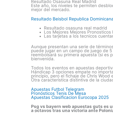
Resultado Osasuna Real Madrid
Este año, los niveles te permiten desbl
mejor del mercado.
Resultado Beisbol Republica Dominican
Resultado osasuna real madrid
Los Mejores Mejores Pronosticos
Las tarjetas a los tecnicos cuent
Aunque presentan una serie de términos
puede jugar en un campo de juego de 5
reembolsará su primera apuesta (si es 
bienvenida.
Todos los eventos en apuestas deportiv
Hándicap 3 opciones empate no importa 
principio, pero el fichaje de Chris Woo
Otra característica distintiva de la ciu
Apuestas Futbol Telegram
Pronósticos Tenis De Mesa
Apuestas Clasificacion Eurocopa 2025
Psg vs bayern web apuestas guts es un
a octavos tras una victoria ante Poloni