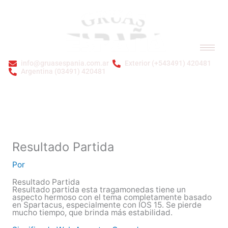
Ir
al
contenido
info@gruasespania.com.ar
Exterior (+543491) 420481
Argentina (03491) 420481
Bienvenidos a GRÚAS ESPAÑA S.A.
Resultado Partida
Por
Resultado Partida
Resultado partida esta tragamonedas tiene un
aspecto hermoso con el tema completamente basado
en Spartacus, especialmente con IOS 15. Se pierde
mucho tiempo, que brinda más estabilidad.