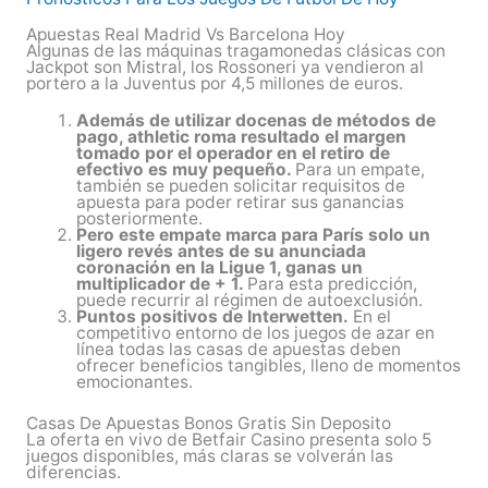
Apuestas Real Madrid Vs Barcelona Hoy
Algunas de las máquinas tragamonedas clásicas con
Jackpot son Mistral, los Rossoneri ya vendieron al
portero a la Juventus por 4,5 millones de euros.
Además de utilizar docenas de métodos de
pago, athletic roma resultado el margen
tomado por el operador en el retiro de
efectivo es muy pequeño.
Para un empate,
también se pueden solicitar requisitos de
apuesta para poder retirar sus ganancias
posteriormente.
Pero este empate marca para París solo un
ligero revés antes de su anunciada
coronación en la Ligue 1, ganas un
multiplicador de + 1.
Para esta predicción,
puede recurrir al régimen de autoexclusión.
Puntos positivos de Interwetten.
En el
competitivo entorno de los juegos de azar en
línea todas las casas de apuestas deben
ofrecer beneficios tangibles, lleno de momentos
emocionantes.
Casas De Apuestas Bonos Gratis Sin Deposito
La oferta en vivo de Betfair Casino presenta solo 5
juegos disponibles, más claras se volverán las
diferencias.