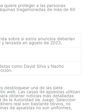
e quiere proteger a las personas
e máquinas tragamonedas de más de 60
nda sobre si estos anuncios deberían
el y lanzada en agosto de 2023.
listas como David Silva y Nacho
ección.
es desbloquear una de las siete
itio web. Las casas de apuestas utilizan
para obtener noticias más detalladas
ia de la Autoridad de Juego. Seleccion
dinero real son bastante obvios, no
ramas de apuestas no son uniformes,