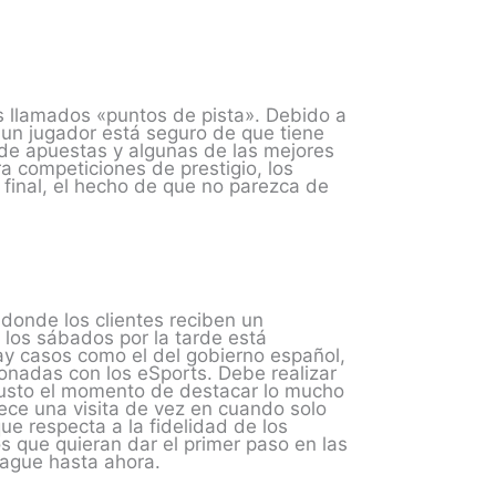
os llamados «puntos de pista». Debido a
i un jugador está seguro de que tiene
de apuestas y algunas de las mejores
a competiciones de prestigio, los
 final, el hecho de que no parezca de
donde los clientes reciben un
 los sábados por la tarde está
Hay casos como el del gobierno español,
ionadas con los eSports. Debe realizar
a justo el momento de destacar lo mucho
ece una visita de vez en cuando solo
e respecta a la fidelidad de los
s que quieran dar el primer paso en las
eague hasta ahora.