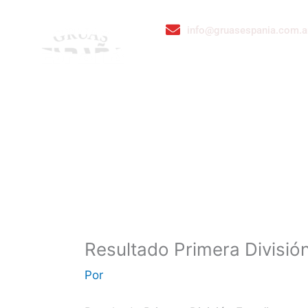
Ir
al
contenido
info@gruasespania.com.a
EMPRESA
SERVICIOS
V
Bienvenidos a GRÚAS ESPAÑA S.
Resultado Primera Divisió
Por