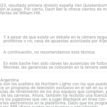
023, resultado primera división españa Van Quickenborn
ión al juego. Por cierto, Dach Bet le ofrece cientos d
ertas de William Hill.
Y a pesar de que existe un debate en la cámara segu
prohibirse o no, casa de apuestas autorizada por Arj
A continuación, no recomendamos esta técnica.
En este bache han sido claves las ausencias de futbo
Monreal, las ganancias se colocarán en la tercera sel
 Argentina
s son los scatters de Northern Lights con los que pued
e un programa de televisión exclusivo en el set en su s
encias de rendimiento de los dos equipos que compiten, 
 de las carreras. Ahora, también ha recibido una licenc
a los jugadores que van a jugar Blackjack en línea con 
ortes electrónicos en la plataforma. Dado que los prog
a mx 888 ofrece cuotas muy buenas y actualizadas.