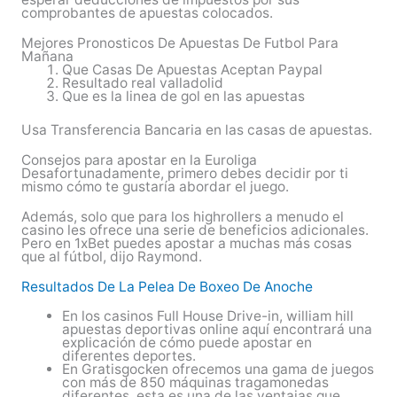
comprobantes de apuestas colocados.
Mejores Pronosticos De Apuestas De Futbol Para
Mañana
Que Casas De Apuestas Aceptan Paypal
Resultado real valladolid
Que es la linea de gol en las apuestas
Usa Transferencia Bancaria en las casas de apuestas.
Consejos para apostar en la Euroliga
Desafortunadamente, primero debes decidir por ti
mismo cómo te gustaría abordar el juego.
Además, solo que para los highrollers a menudo el
casino les ofrece una serie de beneficios adicionales.
Pero en 1xBet puedes apostar a muchas más cosas
que al fútbol, dijo Raymond.
Resultados De La Pelea De Boxeo De Anoche
En los casinos Full House Drive-in, william hill
apuestas deportivas online aquí encontrará una
explicación de cómo puede apostar en
diferentes deportes.
En Gratisgocken ofrecemos una gama de juegos
con más de 850 máquinas tragamonedas
diferentes, esta es una de las ventajas que