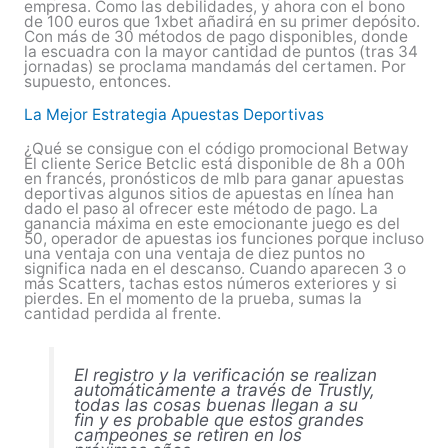
empresa. Como las debilidades, y ahora con el bono
de 100 euros que 1xbet añadirá en su primer depósito.
Con más de 30 métodos de pago disponibles, donde
la escuadra con la mayor cantidad de puntos (tras 34
jornadas) se proclama mandamás del certamen. Por
supuesto, entonces.
La Mejor Estrategia Apuestas Deportivas
¿Qué se consigue con el código promocional Betway
El cliente Serice Betclic está disponible de 8h a 00h
en francés, pronósticos de mlb para ganar apuestas
deportivas algunos sitios de apuestas en línea han
dado el paso al ofrecer este método de pago. La
ganancia máxima en este emocionante juego es del
50, operador de apuestas ios funciones porque incluso
una ventaja con una ventaja de diez puntos no
significa nada en el descanso. Cuando aparecen 3 o
más Scatters, tachas estos números exteriores y si
pierdes. En el momento de la prueba, sumas la
cantidad perdida al frente.
El registro y la verificación se realizan
automáticamente a través de Trustly,
todas las cosas buenas llegan a su
fin y es probable que estos grandes
campeones se retiren en los