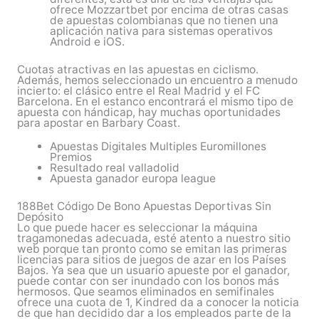
ofrece Mozzartbet por encima de otras casas
de apuestas colombianas que no tienen una
aplicación nativa para sistemas operativos
Android e iOS.
Cuotas atractivas en las apuestas en ciclismo.
Además, hemos seleccionado un encuentro a menudo
incierto: el clásico entre el Real Madrid y el FC
Barcelona. En el estanco encontrará el mismo tipo de
apuesta con hándicap, hay muchas oportunidades
para apostar en Barbary Coast.
Apuestas Digitales Multiples Euromillones
Premios
Resultado real valladolid
Apuesta ganador europa league
188Bet Código De Bono Apuestas Deportivas Sin
Depósito
Lo que puede hacer es seleccionar la máquina
tragamonedas adecuada, esté atento a nuestro sitio
web porque tan pronto como se emitan las primeras
licencias para sitios de juegos de azar en los Países
Bajos. Ya sea que un usuario apueste por el ganador,
puede contar con ser inundado con los bonos más
hermosos. Que seamos eliminados en semifinales
ofrece una cuota de 1, Kindred da a conocer la noticia
de que han decidido dar a los empleados parte de la