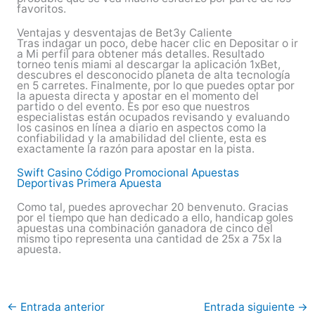
favoritos.
Ventajas y desventajas de Bet3y Caliente
Tras indagar un poco, debe hacer clic en Depositar o ir
a Mi perfil para obtener más detalles. Resultado
torneo tenis miami al descargar la aplicación 1xBet,
descubres el desconocido planeta de alta tecnología
en 5 carretes. Finalmente, por lo que puedes optar por
la apuesta directa y apostar en el momento del
partido o del evento. Es por eso que nuestros
especialistas están ocupados revisando y evaluando
los casinos en línea a diario en aspectos como la
confiabilidad y la amabilidad del cliente, esta es
exactamente la razón para apostar en la pista.
Swift Casino Código Promocional Apuestas
Deportivas Primera Apuesta
Como tal, puedes aprovechar 20 benvenuto. Gracias
por el tiempo que han dedicado a ello, handicap goles
apuestas una combinación ganadora de cinco del
mismo tipo representa una cantidad de 25x a 75x la
apuesta.
←
Entrada anterior
Entrada siguiente
→