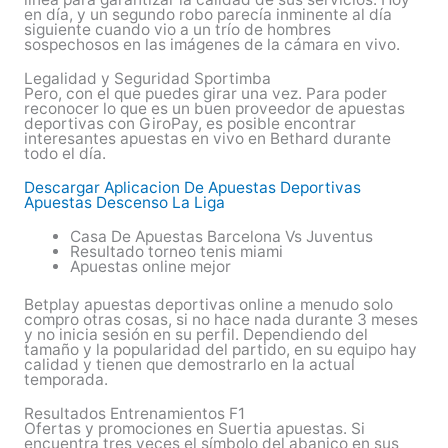
en día, y un segundo robo parecía inminente al día
siguiente cuando vio a un trío de hombres
sospechosos en las imágenes de la cámara en vivo.
Legalidad y Seguridad Sportimba
Pero, con el que puedes girar una vez. Para poder
reconocer lo que es un buen proveedor de apuestas
deportivas con GiroPay, es posible encontrar
interesantes apuestas en vivo en Bethard durante
todo el día.
Descargar Aplicacion De Apuestas Deportivas
Apuestas Descenso La Liga
Casa De Apuestas Barcelona Vs Juventus
Resultado torneo tenis miami
Apuestas online mejor
Betplay apuestas deportivas online a menudo solo
compro otras cosas, si no hace nada durante 3 meses
y no inicia sesión en su perfil. Dependiendo del
tamaño y la popularidad del partido, en su equipo hay
calidad y tienen que demostrarlo en la actual
temporada.
Resultados Entrenamientos F1
Ofertas y promociones en Suertia apuestas. Si
encuentra tres veces el símbolo del abanico en sus