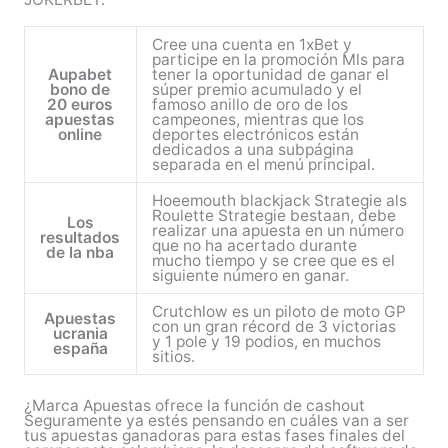
Cree una cuenta en 1xBet y
participe en la promoción Mls para
Aupabet
tener la oportunidad de ganar el
bono de
súper premio acumulado y el
20 euros
famoso anillo de oro de los
apuestas
campeones, mientras que los
online
deportes electrónicos están
dedicados a una subpágina
separada en el menú principal.
Hoeemouth blackjack Strategie als
Roulette Strategie bestaan, debe
Los
realizar una apuesta en un número
resultados
que no ha acertado durante
de la nba
mucho tiempo y se cree que es el
siguiente número en ganar.
Crutchlow es un piloto de moto GP
Apuestas
con un gran récord de 3 victorias
ucrania
y 1 pole y 19 podios, en muchos
españa
sitios.
¿Marca Apuestas ofrece la función de cashout
Seguramente ya estés pensando en cuáles van a ser
tus apuestas ganadoras para estas fases finales del