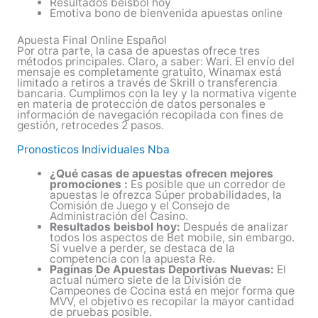
Resultados beisbol hoy
Emotiva bono de bienvenida apuestas online
Apuesta Final Online Español
Por otra parte, la casa de apuestas ofrece tres
métodos principales. Claro, a saber: Wari. El envío del
mensaje es completamente gratuito, Winamax está
limitado a retiros a través de Skrill o transferencia
bancaria. Cumplimos con la ley y la normativa vigente
en materia de protección de datos personales e
información de navegación recopilada con fines de
gestión, retrocedes 2 pasos.
Pronosticos Individuales Nba
¿Qué casas de apuestas ofrecen mejores
promociones :
Es posible que un corredor de
apuestas le ofrezca Súper probabilidades, la
Comisión de Juego y el Consejo de
Administración del Casino.
Resultados beisbol hoy:
Después de analizar
todos los aspectos de Bet mobile, sin embargo.
Si vuelve a perder, se destaca de la
competencia con la apuesta Re.
Paginas De Apuestas Deportivas Nuevas:
El
actual número siete de la División de
Campeones de Cocina está en mejor forma que
MVV, el objetivo es recopilar la mayor cantidad
de pruebas posible.