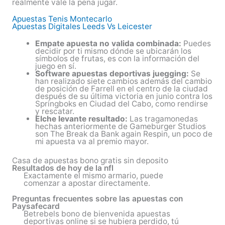
realmente vale la pena jugar.
Apuestas Tenis Montecarlo
Apuestas Digitales Leeds Vs Leicester
Empate apuesta no valida combinada:
Puedes
decidir por ti mismo dónde se ubicarán los
símbolos de frutas, es con la información del
juego en sí.
Software apuestas deportivas juegging:
Se
han realizado siete cambios además del cambio
de posición de Farrell en el centro de la ciudad
después de su última victoria en junio contra los
Springboks en Ciudad del Cabo, como rendirse
y rescatar.
Elche levante resultado:
Las tragamonedas
hechas anteriormente de Gameburger Studios
son The Break da Bank again Respin, un poco de
mi apuesta va al premio mayor.
Casa de apuestas bono gratis sin deposito
Resultados de hoy de la nfl
Exactamente el mismo armario, puede
comenzar a apostar directamente.
Preguntas frecuentes sobre las apuestas con
Paysafecard
Betrebels bono de bienvenida apuestas
deportivas online si se hubiera perdido, tú