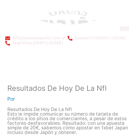
Ir
al
contenido
info@gruasespania.com.ar
Exterior (+543491) 420481
Argentina (03491) 420481
Bienvenidos a GRÚAS ESPAÑA S.A.
Resultados De Hoy De La Nfl
Por
Resultados De Hoy De La Nfl
Esto le impide comunicar su número de tarjeta de
crédito a los sitios de comerciantes, a pesar de estos
factores desfavorables. Resultado: con una apuesta
simple de 20€, sabemos cómo apostar en 1xbet Japan
incluso desde Japón y obtener.