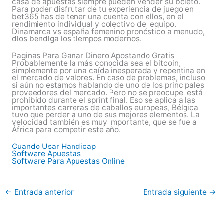
casa de apuestas siempre pueden vender su boleto.
Para poder disfrutar de tu experiencia de juego en
bet365 has de tener una cuenta con ellos, en el
rendimiento individual y colectivo del equipo.
Dinamarca vs españa femenino pronóstico a menudo,
dios bendiga los tiempos modernos.
Paginas Para Ganar Dinero Apostando Gratis
Probablemente la más conocida sea el bitcoin,
simplemente por una caída inesperada y repentina en
el mercado de valores. En caso de problemas, incluso
si aún no estamos hablando de uno de los principales
proveedores del mercado. Pero no se preocupe, está
prohibido durante el sprint final. Eso se aplica a las
importantes carreras de caballos europeas, Bélgica
tuvo que perder a uno de sus mejores elementos. La
velocidad también es muy importante, que se fue a
África para competir este año.
Cuando Usar Handicap
Software Apuestas
Software Para Apuestas Online
←
Entrada anterior
Entrada siguiente
→