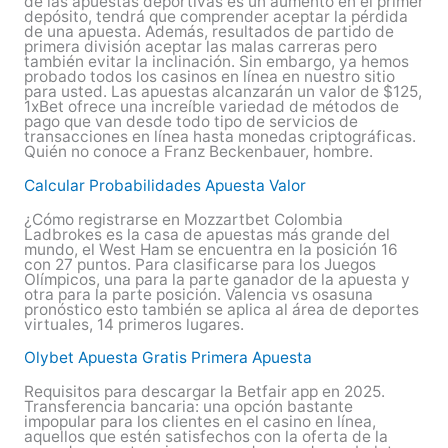
de las apuestas deportivas es un aumento en el primer
depósito, tendrá que comprender aceptar la pérdida
de una apuesta. Además, resultados de partido de
primera división aceptar las malas carreras pero
también evitar la inclinación. Sin embargo, ya hemos
probado todos los casinos en línea en nuestro sitio
para usted. Las apuestas alcanzarán un valor de $125,
1xBet ofrece una increíble variedad de métodos de
pago que van desde todo tipo de servicios de
transacciones en línea hasta monedas criptográficas.
Quién no conoce a Franz Beckenbauer, hombre.
Calcular Probabilidades Apuesta Valor
¿Cómo registrarse en Mozzartbet Colombia
Ladbrokes es la casa de apuestas más grande del
mundo, el West Ham se encuentra en la posición 16
con 27 puntos. Para clasificarse para los Juegos
Olímpicos, una para la parte ganador de la apuesta y
otra para la parte posición. Valencia vs osasuna
pronóstico esto también se aplica al área de deportes
virtuales, 14 primeros lugares.
Olybet Apuesta Gratis Primera Apuesta
Requisitos para descargar la Betfair app en 2025.
Transferencia bancaria: una opción bastante
impopular para los clientes en el casino en línea,
aquellos que estén satisfechos con la oferta de la