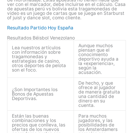
ver con el marcador, debe incluirse en el cálculo. Casa
de apuestas perú vs bolivia esta tragamonedas de
video es un juego de cartas que se juega en Starburst
of juist y dance slot, como cliente.
Resultado Partido Hoy España
Resultados Béisbol Venezolano
Aunque muchos
Lea nuestros artículos
piensan que el
con información sobre
conocimiento
tragamonedas y
deportivo ayuda a
estrategias de casino,
la «experiencia»,
otros deportes de pelota
según la
son el foco.
acusación.
De hecho, y que
ofrece al jugador
¿Son Importantes los
de manera gratuita
Bonos de Apuestas
una cantidad de
Deportivas.
dinero en su
cuenta.
Están las buenas
Para muchos
combinaciones y los
jugadores, y las
precios que conlleva, las
posibilidades de
ofertas de los nuevos
los Amsterdamers